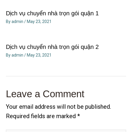
Dịch vụ chuyển nhà trọn gói quận 1
By
admin
/
May 23, 2021
Dịch vụ chuyển nhà trọn gói quận 2
By
admin
/
May 23, 2021
Leave a Comment
Your email address will not be published.
Required fields are marked
*