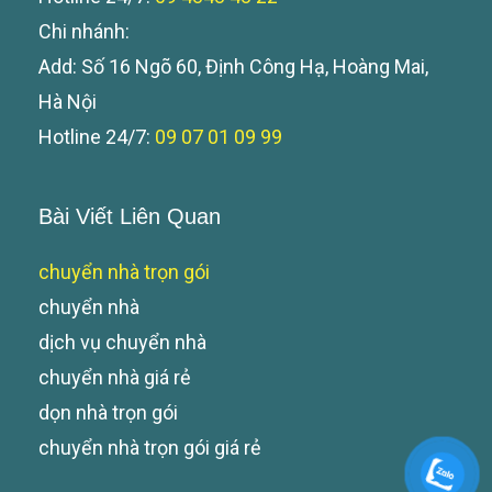
Chi nhánh:
Add: Số 16 Ngõ 60, Định Công Hạ, Hoàng Mai,
Hà Nội
Hotline 24/7:
09 07 01 09 99
Bài Viết Liên Quan
chuyển nhà trọn gói
chuyển nhà
dịch vụ chuyển nhà
chuyển nhà giá rẻ
dọn nhà trọn gói
chuyển nhà trọn gói giá rẻ