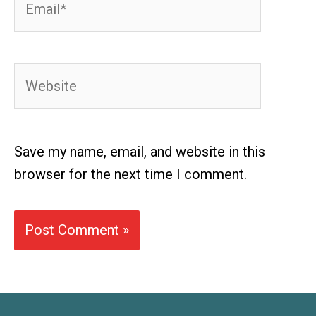
Website
Save my name, email, and website in this
browser for the next time I comment.